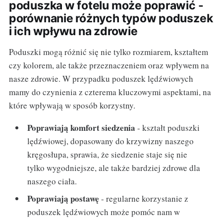
poduszka w fotelu może poprawić -
porównanie różnych typów poduszek
i ich wpływu na zdrowie
Poduszki mogą różnić się nie tylko rozmiarem, kształtem
czy kolorem, ale także przeznaczeniem oraz wpływem na
nasze zdrowie. W przypadku poduszek lędźwiowych
mamy do czynienia z czterema kluczowymi aspektami, na
które wpływają w sposób korzystny.
Poprawiają komfort siedzenia
- kształt poduszki
lędźwiowej, dopasowany do krzywizny naszego
kręgosłupa, sprawia, że siedzenie staje się nie
tylko wygodniejsze, ale także bardziej zdrowe dla
naszego ciała.
Poprawiają postawę
- regularne korzystanie z
poduszek lędźwiowych może pomóc nam w