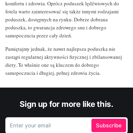
komfortu i zdrowia. Oprócz poduszek lędźwiowych do
fotela warto zainteresować się także innymi rodzajami
poduszek, dostępnych na rynku. Dobrze dobrana
poduszka, to gwarancja zdrowego snu i dobrego
samopoczucia przez cały dzień.
Pamiętajmy jednak, że nawet najlepsza poduszka nie
zastąpi regularnej aktywności fizycznej i zbilansowanej
diety. To właśnie one są kluczem do dobrego
samopoczucia i długiej, pełnej zdrowia życia.
Sign up for more like this.
Enter your email
Subscribe