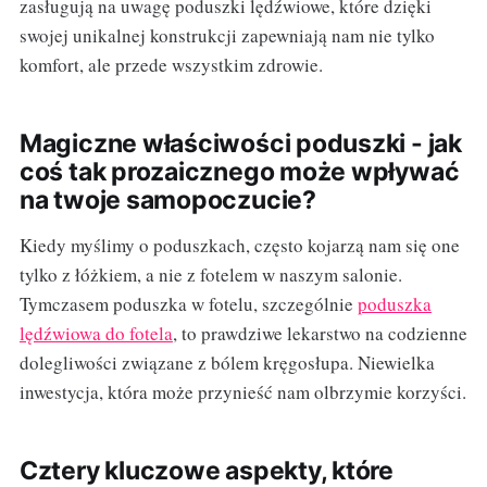
zasługują na uwagę poduszki lędźwiowe, które dzięki
swojej unikalnej konstrukcji zapewniają nam nie tylko
komfort, ale przede wszystkim zdrowie.
Magiczne właściwości poduszki - jak
coś tak prozaicznego może wpływać
na twoje samopoczucie?
Kiedy myślimy o poduszkach, często kojarzą nam się one
tylko z łóżkiem, a nie z fotelem w naszym salonie.
Tymczasem poduszka w fotelu, szczególnie
poduszka
lędźwiowa do fotela
, to prawdziwe lekarstwo na codzienne
dolegliwości związane z bólem kręgosłupa. Niewielka
inwestycja, która może przynieść nam olbrzymie korzyści.
Cztery kluczowe aspekty, które