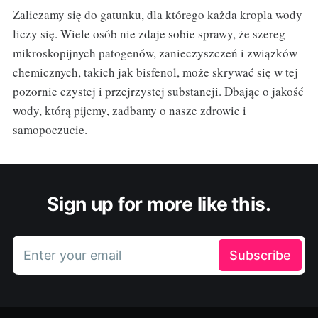
Zaliczamy się do gatunku, dla którego każda kropla wody
liczy się. Wiele osób nie zdaje sobie sprawy, że szereg
mikroskopijnych patogenów, zanieczyszczeń i związków
chemicznych, takich jak bisfenol, może skrywać się w tej
pozornie czystej i przejrzystej substancji. Dbając o jakość
wody, którą pijemy, zadbamy o nasze zdrowie i
samopoczucie.
Sign up for more like this.
Enter your email
Subscribe