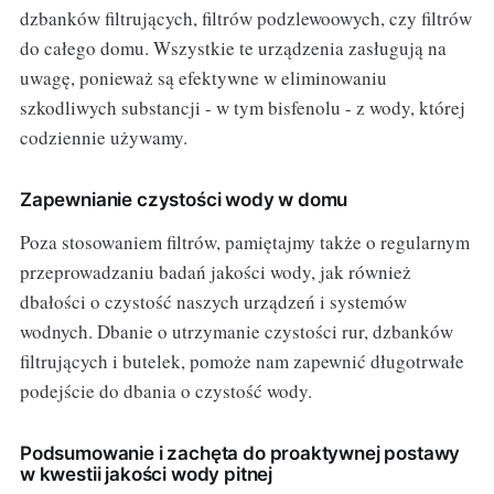
dzbanków filtrujących, filtrów podzlewoowych, czy filtrów
do całego domu. Wszystkie te urządzenia zasługują na
uwagę, ponieważ są efektywne w eliminowaniu
szkodliwych substancji - w tym bisfenolu - z wody, której
codziennie używamy.
Zapewnianie czystości wody w domu
Poza stosowaniem filtrów, pamiętajmy także o regularnym
przeprowadzaniu badań jakości wody, jak również
dbałości o czystość naszych urządzeń i systemów
wodnych. Dbanie o utrzymanie czystości rur, dzbanków
filtrujących i butelek, pomoże nam zapewnić długotrwałe
podejście do dbania o czystość wody.
Podsumowanie i zachęta do proaktywnej postawy
w kwestii jakości wody pitnej