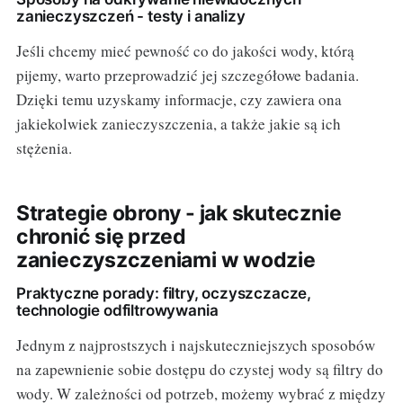
zanieczyszczeń - testy i analizy
Jeśli chcemy mieć pewność co do jakości wody, którą
pijemy, warto przeprowadzić jej szczegółowe badania.
Dzięki temu uzyskamy informacje, czy zawiera ona
jakiekolwiek zanieczyszczenia, a także jakie są ich
stężenia.
Strategie obrony - jak skutecznie
chronić się przed
zanieczyszczeniami w wodzie
Praktyczne porady: filtry, oczyszczacze,
technologie odfiltrowywania
Jednym z najprostszych i najskuteczniejszych sposobów
na zapewnienie sobie dostępu do czystej wody są filtry do
wody. W zależności od potrzeb, możemy wybrać z między