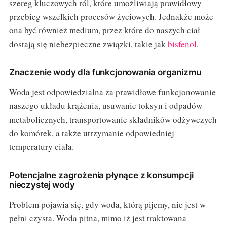
szereg kluczowych ról, które umożliwiają prawidłowy
przebieg wszelkich procesów życiowych. Jednakże może
ona być również medium, przez które do naszych ciał
dostają się niebezpieczne związki, takie jak
bisfenol
.
Znaczenie wody dla funkcjonowania organizmu
Woda jest odpowiedzialna za prawidłowe funkcjonowanie
naszego układu krążenia, usuwanie toksyn i odpadów
metabolicznych, transportowanie składników odżywczych
do komórek, a także utrzymanie odpowiedniej
temperatury ciała.
Potencjalne zagrożenia płynące z konsumpcji
nieczystej wody
Problem pojawia się, gdy woda, którą pijemy, nie jest w
pełni czysta. Woda pitna, mimo iż jest traktowana