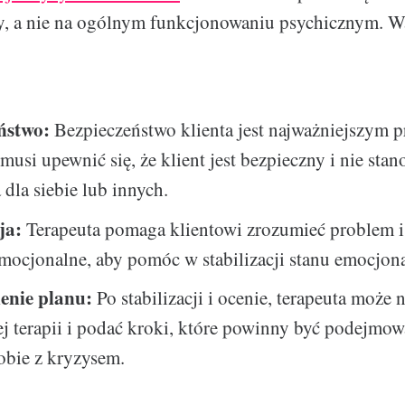
y, a nie na ogólnym funkcjonowaniu psychicznym. W
ństwo:
Bezpieczeństwo klienta jest najważniejszym p
musi upewnić się, że klient jest bezpieczny i nie stan
 dla siebie lub innych.
ja:
Terapeuta pomaga klientowi zrozumieć problem i
mocjonalne, aby pomóc w stabilizacji stanu emocjon
enie planu:
Po stabilizacji i ocenie, terapeuta może 
ej terapii i podać kroki, które powinny być podejmow
obie z kryzysem.