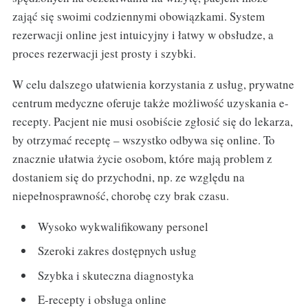
zająć się swoimi codziennymi obowiązkami. System
rezerwacji online jest intuicyjny i łatwy w obsłudze, a
proces rezerwacji jest prosty i szybki.
W celu dalszego ułatwienia korzystania z usług, prywatne
centrum medyczne oferuje także możliwość uzyskania e-
recepty. Pacjent nie musi osobiście zgłosić się do lekarza,
by otrzymać receptę – wszystko odbywa się online. To
znacznie ułatwia życie osobom, które mają problem z
dostaniem się do przychodni, np. ze względu na
niepełnosprawność, chorobę czy brak czasu.
Wysoko wykwalifikowany personel
Szeroki zakres dostępnych usług
Szybka i skuteczna diagnostyka
E-recepty i obsługa online