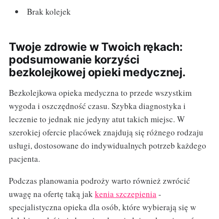
Brak kolejek
Twoje zdrowie w Twoich rękach:
podsumowanie korzyści
bezkolejkowej opieki medycznej.
Bezkolejkowa opieka medyczna to przede wszystkim
wygoda i oszczędność czasu. Szybka diagnostyka i
leczenie to jednak nie jedyny atut takich miejsc. W
szerokiej ofercie placówek znajdują się różnego rodzaju
usługi, dostosowane do indywidualnych potrzeb każdego
pacjenta.
Podczas planowania podroży warto również zwrócić
uwagę na ofertę taką jak
kenia szczepienia
-
specjalistyczna opieka dla osób, które wybierają się w