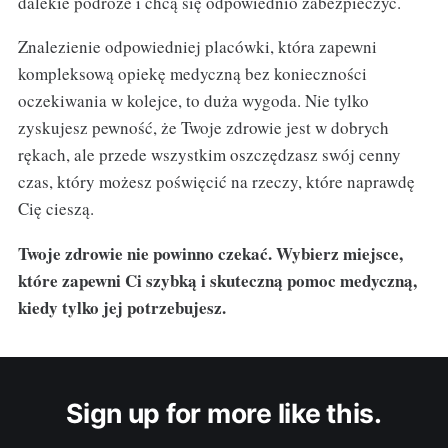
dalekie podróże i chcą się odpowiednio zabezpieczyć.
Znalezienie odpowiedniej placówki, która zapewni
kompleksową opiekę medyczną bez konieczności
oczekiwania w kolejce, to duża wygoda. Nie tylko
zyskujesz pewność, że Twoje zdrowie jest w dobrych
rękach, ale przede wszystkim oszczędzasz swój cenny
czas, który możesz poświęcić na rzeczy, które naprawdę
Cię cieszą.
Twoje zdrowie nie powinno czekać. Wybierz miejsce,
które zapewni Ci szybką i skuteczną pomoc medyczną,
kiedy tylko jej potrzebujesz.
Sign up for more like this.