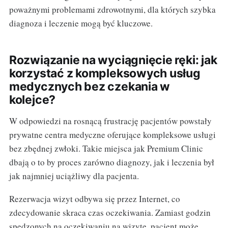
poważnymi problemami zdrowotnymi, dla których szybka
diagnoza i leczenie mogą być kluczowe.
Rozwiązanie na wyciągnięcie ręki: jak
korzystać z kompleksowych usług
medycznych bez czekania w
kolejce?
W odpowiedzi na rosnącą frustrację pacjentów powstały
prywatne centra medyczne oferujące kompleksowe usługi
bez zbędnej zwłoki. Takie miejsca jak Premium Clinic
dbają o to by proces zarówno diagnozy, jak i leczenia był
jak najmniej uciążliwy dla pacjenta.
Rezerwacja wizyt odbywa się przez Internet, co
zdecydowanie skraca czas oczekiwania. Zamiast godzin
spędzonych na oczekiwaniu na wizytę, pacjent może