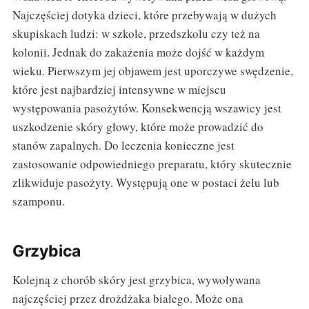
Najczęściej dotyka dzieci, które przebywają w dużych
skupiskach ludzi: w szkole, przedszkolu czy też na
kolonii. Jednak do zakażenia może dojść w każdym
wieku. Pierwszym jej objawem jest uporczywe swędzenie,
które jest najbardziej intensywne w miejscu
występowania pasożytów. Konsekwencją wszawicy jest
uszkodzenie skóry głowy, które może prowadzić do
stanów zapalnych. Do leczenia konieczne jest
zastosowanie odpowiedniego preparatu, który skutecznie
zlikwiduje pasożyty. Występują one w postaci żelu lub
szamponu.
Grzybica
Kolejną z chorób skóry jest grzybica, wywoływana
najczęściej przez drożdżaka białego. Może ona