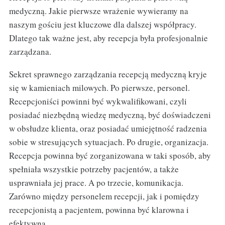
medyczną. Jakie pierwsze wrażenie wywieramy na
naszym gościu jest kluczowe dla dalszej współpracy.
Dlatego tak ważne jest, aby recepcja była profesjonalnie
zarządzana.
Sekret sprawnego zarządzania recepcją medyczną kryje
się w kamieniach milowych. Po pierwsze, personel.
Recepcjoniści powinni być wykwalifikowani, czyli
posiadać niezbędną wiedzę medyczną, być doświadczeni
w obsłudze klienta, oraz posiadać umiejętność radzenia
sobie w stresujących sytuacjach. Po drugie, organizacja.
Recepcja powinna być zorganizowana w taki sposób, aby
spełniała wszystkie potrzeby pacjentów, a także
usprawniała jej prace. A po trzecie, komunikacja.
Zarówno między personelem recepcji, jak i pomiędzy
recepcjonistą a pacjentem, powinna być klarowna i
efektywna.