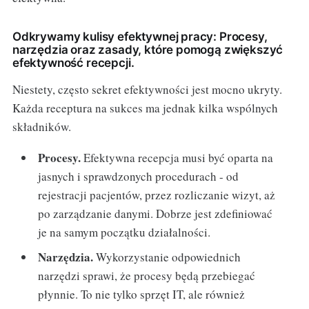
Odkrywamy kulisy efektywnej pracy: Procesy,
narzędzia oraz zasady, które pomogą zwiększyć
efektywność recepcji.
Niestety, często sekret efektywności jest mocno ukryty.
Każda receptura na sukces ma jednak kilka wspólnych
składników.
Procesy.
Efektywna recepcja musi być oparta na
jasnych i sprawdzonych procedurach - od
rejestracji pacjentów, przez rozliczanie wizyt, aż
po zarządzanie danymi. Dobrze jest zdefiniować
je na samym początku działalności.
Narzędzia.
Wykorzystanie odpowiednich
narzędzi sprawi, że procesy będą przebiegać
płynnie. To nie tylko sprzęt IT, ale również