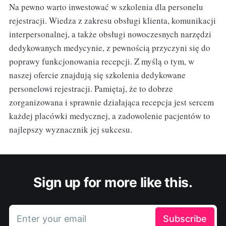
Na pewno warto inwestować w szkolenia dla personelu
rejestracji. Wiedza z zakresu obsługi klienta, komunikacji
interpersonalnej, a także obsługi nowoczesnych narzędzi
dedykowanych medycynie, z pewnością przyczyni się do
poprawy funkcjonowania recepcji. Z myślą o tym, w
naszej ofercie znajdują się szkolenia dedykowane
personelowi rejestracji. Pamiętaj, że to dobrze
zorganizowana i sprawnie działająca recepcja jest sercem
każdej placówki medycznej, a zadowolenie pacjentów to
najlepszy wyznacznik jej sukcesu.
Sign up for more like this.
Enter your email
Subscribe