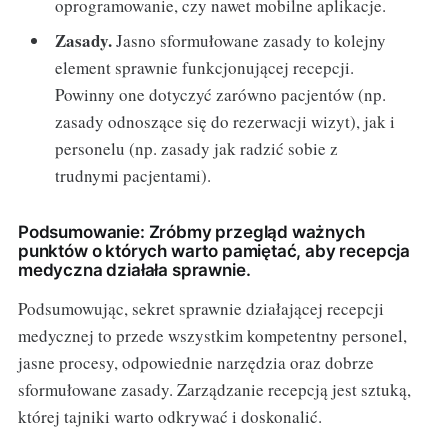
oprogramowanie, czy nawet mobilne aplikacje.
Zasady.
Jasno sformułowane zasady to kolejny
element sprawnie funkcjonującej recepcji.
Powinny one dotyczyć zarówno pacjentów (np.
zasady odnoszące się do rezerwacji wizyt), jak i
personelu (np. zasady jak radzić sobie z
trudnymi pacjentami).
Podsumowanie: Zróbmy przegląd ważnych
punktów o których warto pamiętać, aby recepcja
medyczna działała sprawnie.
Podsumowując, sekret sprawnie działającej recepcji
medycznej to przede wszystkim kompetentny personel,
jasne procesy, odpowiednie narzędzia oraz dobrze
sformułowane zasady. Zarządzanie recepcją jest sztuką,
której tajniki warto odkrywać i doskonalić.