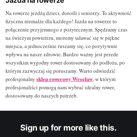
Jazda na rowerze
Na rowerze jeżdżą dzieci, dorośli i seniorzy. To aktywność
fizyczna niemalże dla każdego! Jazda na rowerze to
połączenie przyjemnego z pożytecznym. Spędzamy czas
na świeżym powietrzu, możemy udawać się w piękne
miejsca, a jednocześnie ruszamy się, co pozytywnie
wpływa na nasze zdrowie. Bardzo ważny jest przede
wszystkim wygodny rower dostosowany do podłoża, po
którym zazwyczaj się poruszamy. Warto odwiedzić
sklep rowerowy Wrocław
profesjonalny
, w którym
profesjonaliści pomogą nam wybrać idealny rower,
dostosowany do naszych potrzeb.
Sign up for more like this.