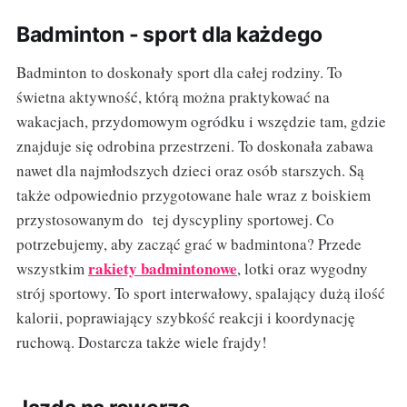
Badminton - sport dla każdego
Badminton to doskonały sport dla całej rodziny. To
świetna aktywność, którą można praktykować na
wakacjach, przydomowym ogródku i wszędzie tam, gdzie
znajduje się odrobina przestrzeni. To doskonała zabawa
nawet dla najmłodszych dzieci oraz osób starszych. Są
także odpowiednio przygotowane hale wraz z boiskiem
przystosowanym do tej dyscypliny sportowej. Co
potrzebujemy, aby zacząć grać w badmintona? Przede
rakiety badmintonowe
wszystkim
, lotki oraz wygodny
strój sportowy. To sport interwałowy, spalający dużą ilość
kalorii, poprawiający szybkość reakcji i koordynację
ruchową. Dostarcza także wiele frajdy!