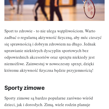
Sport to zdrowie - to nie ulega wątpliwościom. Warto
zadbać o regularną aktywność fizyczną, aby móc cieszyć
się sprawnością i dobrym zdrowiem na długo. Jednak
uprawianie niektórych dyscyplin sportowych bez
odpowiednich akcesoriów oraz sprzętu niekiedy jest
niemożliwe. Zainwestuj w nowoczesny sprzęt, dzięki
któremu aktywność fizyczna będzie przyjemnością!
Sporty zimowe
Sporty zimowe są bardzo popularne zarówno wśród
dzieci, jak i dorosłych. Zimą, wiele rodzin planuje