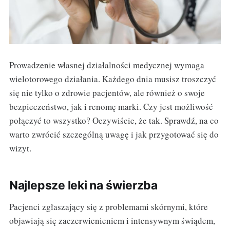
Prowadzenie własnej działalności medycznej wymaga
wielotorowego działania. Każdego dnia musisz troszczyć
się nie tylko o zdrowie pacjentów, ale również o swoje
bezpieczeństwo, jak i renomę marki. Czy jest możliwość
połączyć to wszystko? Oczywiście, że tak. Sprawdź, na co
warto zwrócić szczególną uwagę i jak przygotować się do
wizyt.
Najlepsze leki na świerzba
Pacjenci zgłaszający się z problemami skórnymi, które
objawiają się zaczerwienieniem i intensywnym świądem,