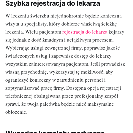
Szybka rejestracja do lekarza
W leczeniu świerzbu niejednokrotnie będzie konieczna
wizyta u specjalisty, który dobierze właściwą ścieżkę
leczenia. Wielu pacjentom
rejestracja do lekarza
kojarzy
się jednak z dość żmudnym i uciążliwym procesem.
Wybierając usługi zewnętrznej firmy, poprawisz jakość
świadczonych usług i zapewnisz dostęp do lekarzy
wszystkim zainteresowanym pacjentom. Jeśli prowadzisz
własną przychodnię, wykorzystaj tę możliwość, aby
ograniczyć konieczny w zatrudnieniu personel i
zoptymalizować pracę firmy. Dostępna opcja rejestracji
telefonicznej obsługiwana przez profesjonalny zespół
sprawi, że twoja palcówka będzie mieć maksymalne
obłożenie.