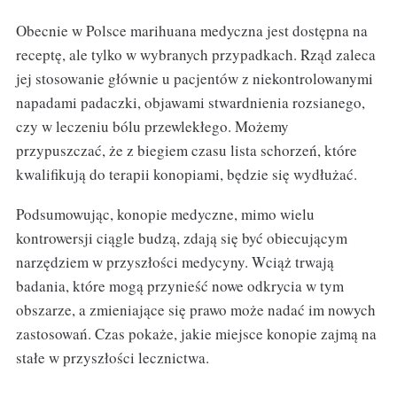
Obecnie w Polsce marihuana medyczna jest dostępna na
receptę, ale tylko w wybranych przypadkach. Rząd zaleca
jej stosowanie głównie u pacjentów z niekontrolowanymi
napadami padaczki, objawami stwardnienia rozsianego,
czy w leczeniu bólu przewlekłego. Możemy
przypuszczać, że z biegiem czasu lista schorzeń, które
kwalifikują do terapii konopiami, będzie się wydłużać.
Podsumowując, konopie medyczne, mimo wielu
kontrowersji ciągle budzą, zdają się być obiecującym
narzędziem w przyszłości medycyny. Wciąż trwają
badania, które mogą przynieść nowe odkrycia w tym
obszarze, a zmieniające się prawo może nadać im nowych
zastosowań. Czas pokaże, jakie miejsce konopie zajmą na
stałe w przyszłości lecznictwa.