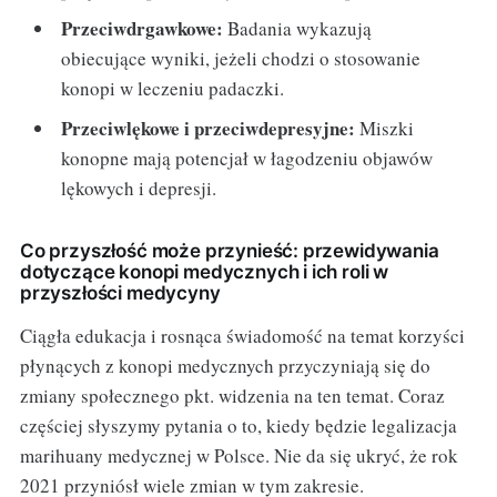
Przeciwdrgawkowe:
Badania wykazują
obiecujące wyniki, jeżeli chodzi o stosowanie
konopi w leczeniu padaczki.
Przeciwlękowe i przeciwdepresyjne:
Miszki
konopne mają potencjał w łagodzeniu objawów
lękowych i depresji.
Co przyszłość może przynieść: przewidywania
dotyczące konopi medycznych i ich roli w
przyszłości medycyny
Ciągła edukacja i rosnąca świadomość na temat korzyści
płynących z konopi medycznych przyczyniają się do
zmiany społecznego pkt. widzenia na ten temat. Coraz
częściej słyszymy pytania o to, kiedy będzie legalizacja
marihuany medycznej w Polsce. Nie da się ukryć, że rok
2021 przyniósł wiele zmian w tym zakresie.